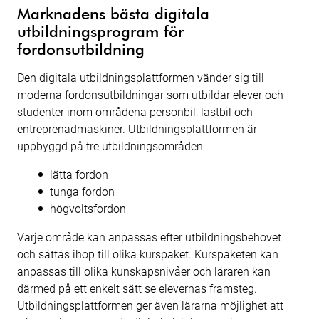
Marknadens bästa digitala
utbildningsprogram för
fordonsutbildning
Den digitala utbildningsplattformen vänder sig till
moderna fordonsutbildningar som utbildar elever och
studenter inom områdena personbil, lastbil och
entreprenadmaskiner. Utbildningsplattformen är
uppbyggd på tre utbildningsområden:
lätta fordon
tunga fordon
högvoltsfordon
Varje område kan anpassas efter utbildningsbehovet
och sättas ihop till olika kurspaket. Kurspaketen kan
anpassas till olika kunskapsnivåer och läraren kan
därmed på ett enkelt sätt se elevernas framsteg.
Utbildningsplattformen ger även lärarna möjlighet att