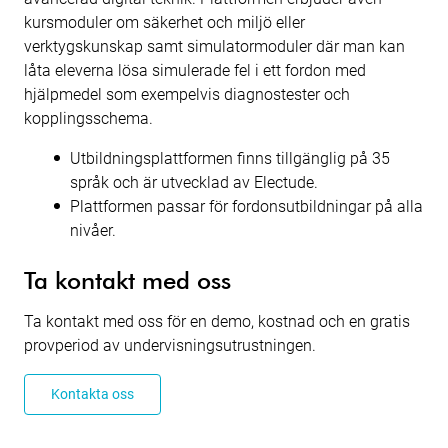
kursmoduler om säkerhet och miljö eller
verktygskunskap samt simulatormoduler där man kan
låta eleverna lösa simulerade fel i ett fordon med
hjälpmedel som exempelvis diagnostester och
kopplingsschema.
Utbildningsplattformen finns tillgänglig på 35
språk och är utvecklad av Electude.
Plattformen passar för fordonsutbildningar på alla
nivåer.
Ta kontakt med oss
Ta kontakt med oss för en demo, kostnad och en gratis
provperiod av undervisningsutrustningen.
Kontakta oss