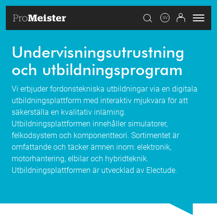
SV
Undervisningsutrustning
och utbildningsprogram
Vi erbjuder fordonstekniska utbildningar via en digitala
utbildningsplattform med interaktiv mjukvara för att
säkerställa en kvalitativ inlärning.
Utbildningsplattformen innehåller simulatorer,
felkodsystem och komponentteori. Sortimentet är
omfattande och täcker ämnen inom: elektronik,
motorhantering, elbilar och hybridteknik.
Utbildningsplattformen är utvecklad av Electude.