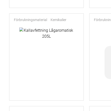
Förbrukningsmaterial
Kemikalier
Förbruknin