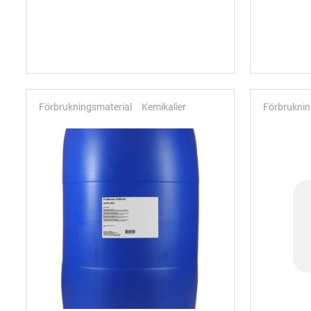
Förbrukningsmaterial
Kemikalier
Förbruknin