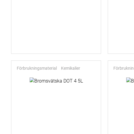
Förbrukningsmaterial
Kemikalier
Förbruknin