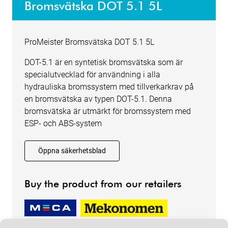
Bromsvätska DOT 5.1 5L
ProMeister Bromsvätska DOT 5.1 5L
DOT-5.1 är en syntetisk bromsvätska som är
specialutvecklad för användning i alla
hydrauliska bromssystem med tillverkarkrav på
en bromsvätska av typen DOT-5.1. Denna
bromsvätska är utmärkt för bromssystem med
ESP- och ABS-system
Öppna säkerhetsblad
Buy the product from our retailers