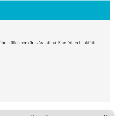
ån ställen som är svåra att nå. Flamfritt och luktfritt.