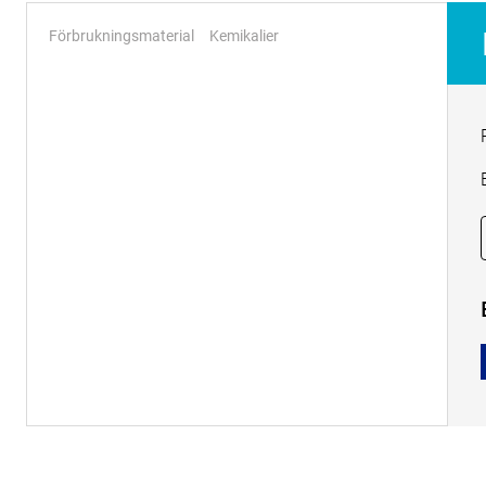
Förbrukningsmaterial
Kemikalier