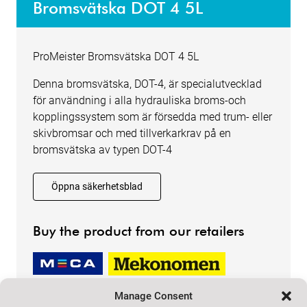
Bromsvätska DOT 4 5L
ProMeister Bromsvätska DOT 4 5L
Denna bromsvätska, DOT-4, är specialutvecklad
för användning i alla hydrauliska broms-och
kopplingssystem som är försedda med trum- eller
skivbromsar och med tillverkarkrav på en
bromsvätska av typen DOT-4
Öppna säkerhetsblad
Buy the product from our retailers
Manage Consent