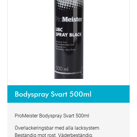
Bodyspray Svart 500ml
ProMeister Bodyspray Svart 500ml
Överlackeringsbar med alla lacksystem.
Beständig mot rost. Väderbeständig.