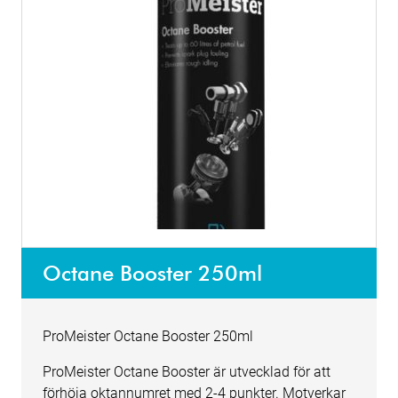
Octane Booster 250ml
ProMeister Octane Booster 250ml
ProMeister Octane Booster är utvecklad för att
förhöja oktannumret med 2-4 punkter. Motverkar